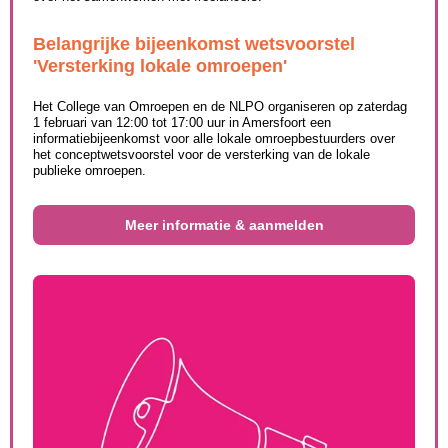
Belangrijke bijeenkomst wetsvoorstel
'Versterking lokale omroepen'
Het College van Omroepen en de NLPO organiseren op zaterdag
1 februari van 12:00 tot 17:00 uur in Amersfoort een
informatiebijeenkomst voor alle lokale omroepbestuurders over
het conceptwetsvoorstel voor de versterking van de lokale
publieke omroepen.
Meer informatie & aanmelden