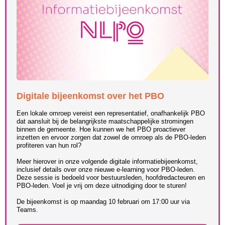
Digitale bijeenkomst over het PBO
Een lokale omroep vereist een representatief, onafhankelijk PBO
dat aansluit bij de belangrijkste maatschappelijke stromingen
binnen de gemeente. Hoe kunnen we het PBO proactiever
inzetten en ervoor zorgen dat zowel de omroep als de PBO-leden
profiteren van hun rol?
Meer hierover in onze volgende digitale informatiebijeenkomst,
inclusief details over onze nieuwe e-learning voor PBO-leden.
Deze sessie is bedoeld voor bestuursleden, hoofdredacteuren en
PBO-leden. Voel je vrij om deze uitnodiging door te sturen!
De bijeenkomst is op maandag 10 februari om 17:00 uur via
Teams.