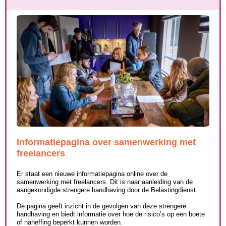
Informatiepagina over samenwerking met
freelancers
Er staat een nieuwe informatiepagina online over de
samenwerking met freelancers. Dit is naar aanleiding van de
aangekondigde strengere handhaving door de Belastingdienst.
De pagina geeft inzicht in de gevolgen van deze strengere
handhaving en biedt informatie over hoe de risico’s op een boete
of naheffing beperkt kunnen worden.