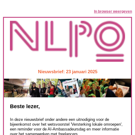
In browser weergeven
Nieuwsbrief: 23 januari 2025
Beste lezer,
In deze nieuwsbrief onder andere een uitnodiging voor de
bijeenkomst over het wetsvoorstel 'Versterking lokale omroepen',
een reminder voor de AI-Ambassadeursdag en meer informatie
over het samenwerken met freelancers.