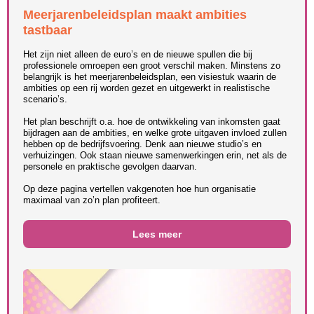
Meerjarenbeleidsplan maakt ambities
tastbaar
Het zijn niet alleen de euro’s en de nieuwe spullen die bij
professionele omroepen een groot verschil maken. Minstens zo
belangrijk is het meerjarenbeleidsplan, een visiestuk waarin de
ambities op een rij worden gezet en uitgewerkt in realistische
scenario’s.
Het plan beschrijft o.a. hoe de ontwikkeling van inkomsten gaat
bijdragen aan de ambities, en welke grote uitgaven invloed zullen
hebben op de bedrijfsvoering. Denk aan nieuwe studio’s en
verhuizingen. Ook staan nieuwe samenwerkingen erin, net als de
personele en praktische gevolgen daarvan.
Op deze pagina vertellen vakgenoten hoe hun organisatie
maximaal van zo’n plan profiteert.
Lees meer