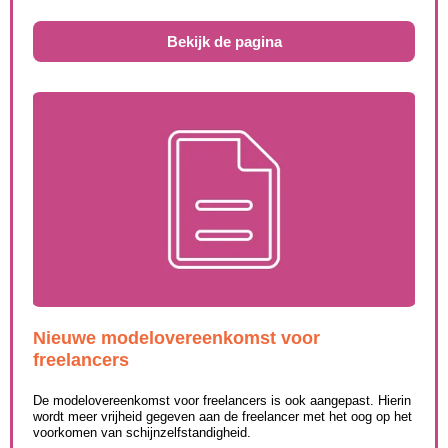
Bekijk de pagina
Nieuwe modelovereenkomst voor
freelancers
De modelovereenkomst voor freelancers is ook aangepast. Hierin
wordt meer vrijheid gegeven aan de freelancer met het oog op het
voorkomen van schijnzelfstandigheid.