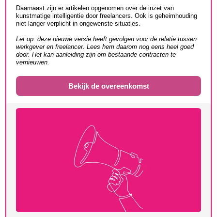
Daarnaast zijn er artikelen opgenomen over de inzet van
kunstmatige intelligentie door freelancers. Ook is geheimhouding
niet langer verplicht in ongewenste situaties.
Let op: deze nieuwe versie heeft gevolgen voor de relatie tussen
werkgever en freelancer. Lees hem daarom nog eens heel goed
door. Het kan aanleiding zijn om bestaande contracten te
vernieuwen.
Bekijk de overeenkomst