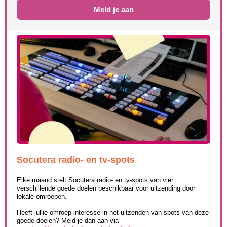
Meld je aan
Socutera radio- en tv-spots
Elke maand stelt Socutera radio- en tv-spots van vier
verschillende goede doelen beschikbaar voor uitzending door
lokale omroepen.
Heeft jullie omroep interesse in het uitzenden van spots van deze
goede doelen? Meld je dan aan via