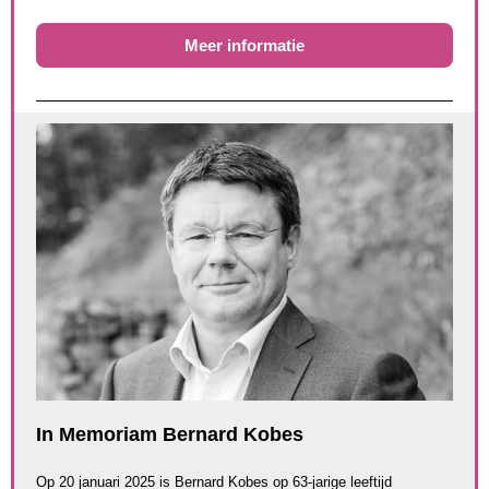
Meer informatie
In Memoriam Bernard Kobes
Op 20 januari 2025 is Bernard Kobes op 63-jarige leeftijd