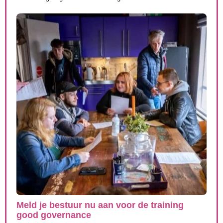
Meld je bestuur nu aan voor de training
good governance