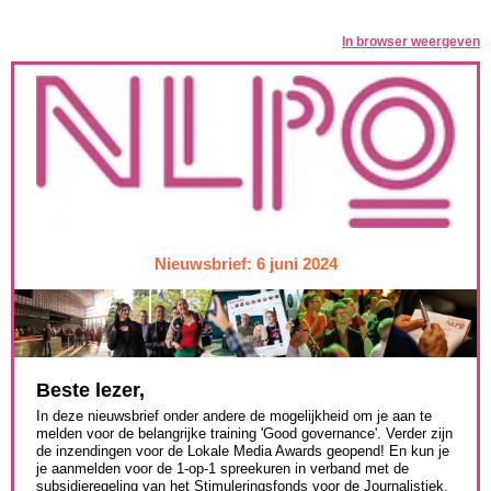
In browser weergeven
Nieuwsbrief: 6 juni 2024
Beste lezer,
In deze nieuwsbrief onder andere de mogelijkheid om je aan te
melden voor de belangrijke training 'Good governance'. Verder zijn
de inzendingen voor de Lokale Media Awards geopend! En kun je
je aanmelden voor de 1-op-1 spreekuren in verband met de
subsidieregeling van het Stimuleringsfonds voor de Journalistiek.